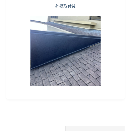
外壁取付後