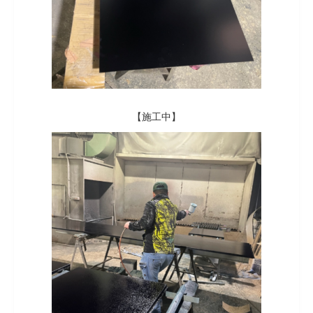
【施工中】