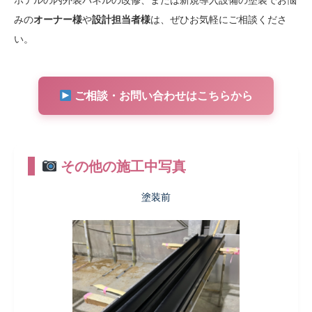
みの
オーナー様
や
設計担当者様
は、ぜひお気軽にご相談くださ
い。
ご相談・お問い合わせはこちらから
その他の施工中写真
塗装前