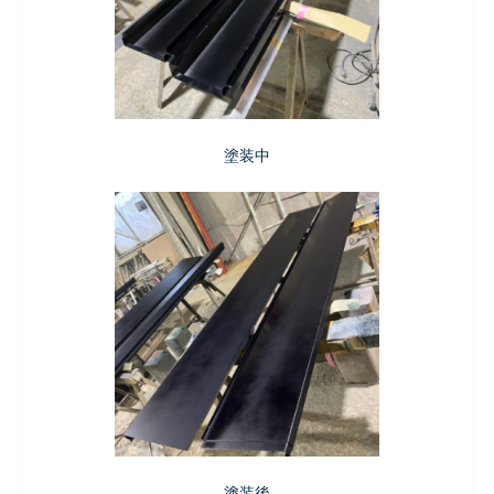
塗装中
塗装後