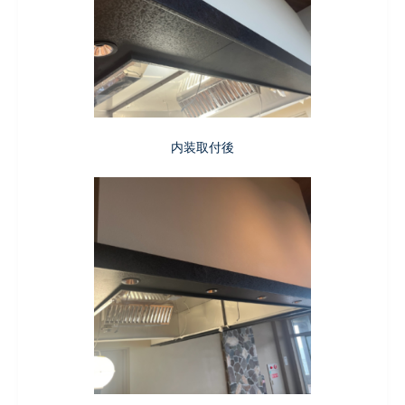
内装取付後