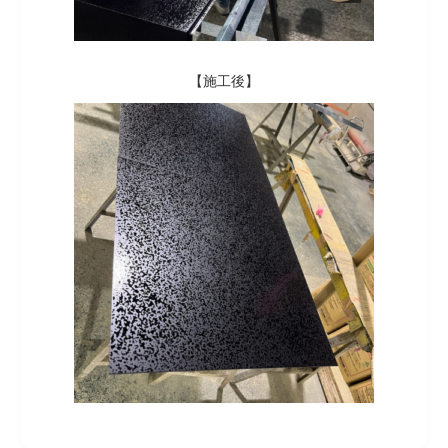
【施工後】