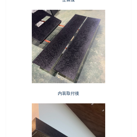
内装取付後