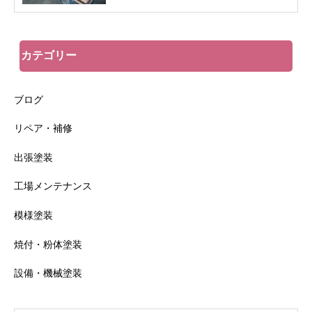
カテゴリー
ブログ
リペア・補修
出張塗装
工場メンテナンス
模様塗装
焼付・粉体塗装
設備・機械塗装