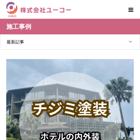
施工事例
最新記事