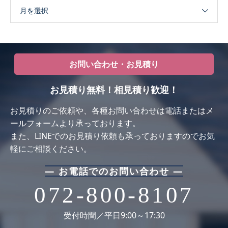
月を選択
お問い合わせ・お見積り
お見積り無料！相見積り歓迎！
お⾒積りのご依頼や、各種お問い合わせは電話またはメ
ールフォームより承っております。
また、LINEでのお見積り依頼も承っておりますのでお気
軽にご相談ください。
― お電話でのお問い合わせ ―
072-800-8107
受付時間／平日9:00～17:30