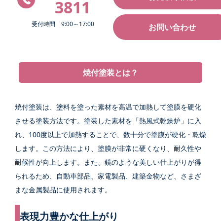
3811
受付時間 9:00～17:00
お問い合わせ
焼付塗装とは？
焼付塗装は、塗料を塗った素材を高温で加熱して塗膜を硬化
させる塗装方法です。塗装した素材を「熱風式乾燥炉」に入
れ、100度以上で加熱することで、数十分で塗膜が硬化・乾燥
します。この方法により、塗膜が非常に硬くなり、耐久性や
耐候性が向上します。また、鏡のような美しい仕上がりが得
られるため、自動車部品、家電製品、建築金物など、さまざ
まな金属製品に使用されます。
表現力豊かな仕上がり