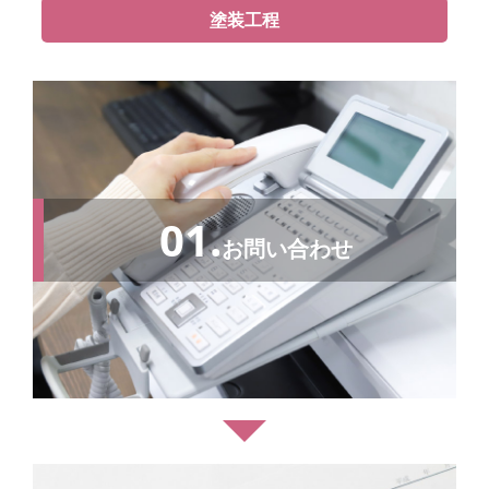
塗装工程
01.
お問い合わせ