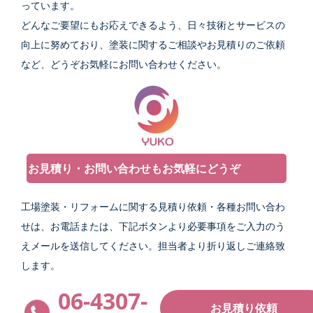
っています。
どんなご要望にもお応えできるよう、日々技術とサービスの
向上に努めており、塗装に関するご相談やお見積りのご依頼
など、どうぞお気軽にお問い合わせください。
お見積り・お問い合わせもお気軽にどうぞ
工場塗装・リフォームに関する見積り依頼・各種お問い合わ
せは、お電話または、下記ボタンより必要事項をご入力のう
えメールを送信してください。担当者より折り返しご連絡致
します。
06-4307-
お見積り依頼