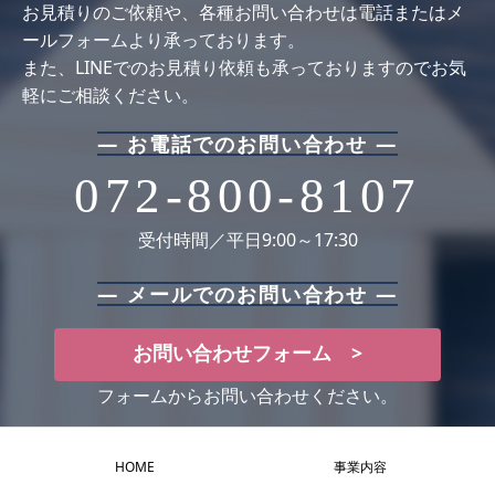
お⾒積りのご依頼や、各種お問い合わせは電話またはメ
ールフォームより承っております。
また、LINEでのお見積り依頼も承っておりますのでお気
軽にご相談ください。
― お電話でのお問い合わせ ―
072-800-8107
受付時間／平日9:00～17:30
― メールでのお問い合わせ ―
お問い合わせフォーム >
フォームからお問い合わせください。
HOME
事業内容