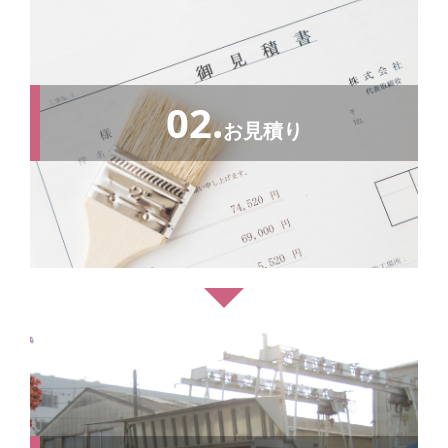
02.
お見積り