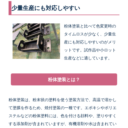
少量生産にも対応しやすい
粉体塗装と比べて色変更時の
タイムロスが少なく、少量生
産にも対応しやすいのがメリ
ットです。試作品や小ロット
生産などに適しています。
粉体塗装とは？
粉体塗装は、粉末状の塗料を使う塗装方法で、高温で溶かし
て塗膜を作るため、焼付塗装の一種です。エポキシやポリエ
ステルなどの粉体塗料には、色を付ける顔料や、塗りやすく
する添加剤が含まれていますが、有機溶剤や水は含まれてい