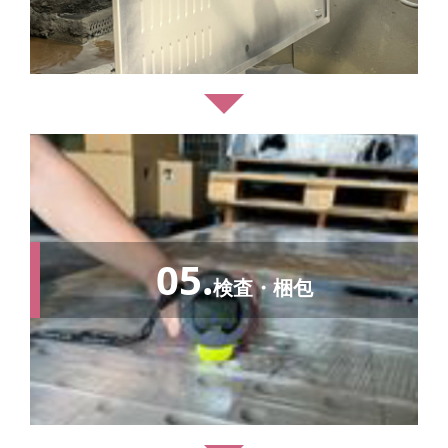
05.
検査・梱包