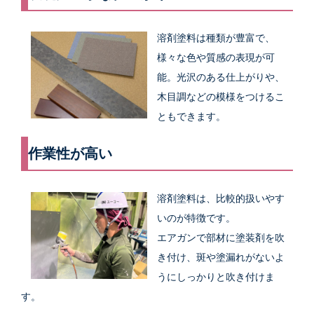
溶剤塗料は種類が豊富で、
様々な色や質感の表現が可
能。光沢のある仕上がりや、
木目調などの模様をつけるこ
ともできます。
作業性が高い
溶剤塗料は、比較的扱いやす
いのが特徴です。
エアガンで部材に塗装剤を吹
き付け、斑や塗漏れがないよ
うにしっかりと吹き付けま
す。