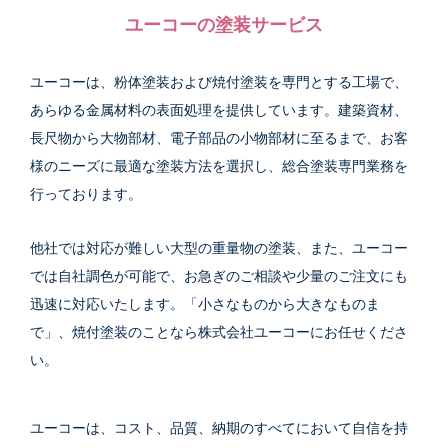
ユーコーの塗装サービス
ユーコーは、粉体塗装および焼付塗装を専門とする工場で、
あらゆる金属材料の表面処理を提供しています。建築資材、
長尺物から大物部材、電子部品の小物部材に至るまで、お客
様のニーズに最適な塗装方法を選択し、総合塗装専門業務を
行っております。
他社では対応が難しい大型の重量物の塗装、また、ユーコー
では自社調色が可能で、お急ぎのご相談や少量のご注文にも
迅速に対応いたします。「小さなものから大きなものま
で」、焼付塗装のことなら株式会社ユーコーにお任せくださ
い。
ユーコーは、コスト、品質、納期のすべてにおいて自信を持