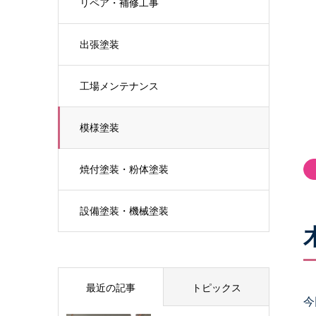
リペア・補修工事
出張塗装
工場メンテナンス
模様塗装
焼付塗装・粉体塗装
設備塗装・機械塗装
最近の記事
トピックス
今