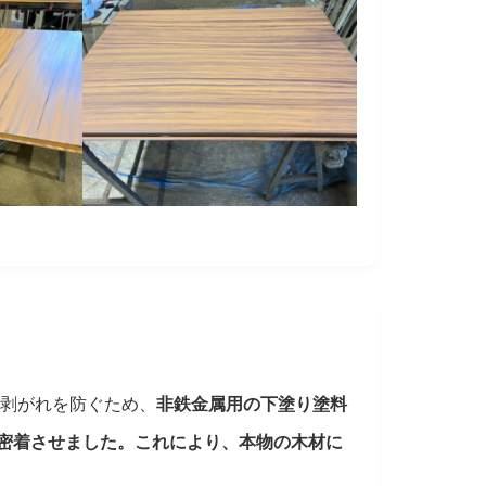
剥がれを防ぐため、
非鉄金属用の下塗り塗料
密着させました。これにより、本物の木材に