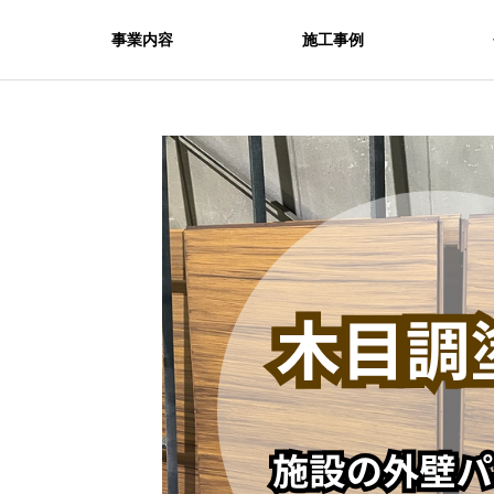
事業内容
施工事例