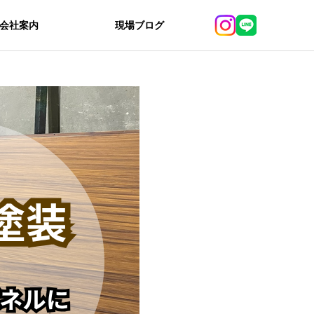
会社案内
現場ブログ