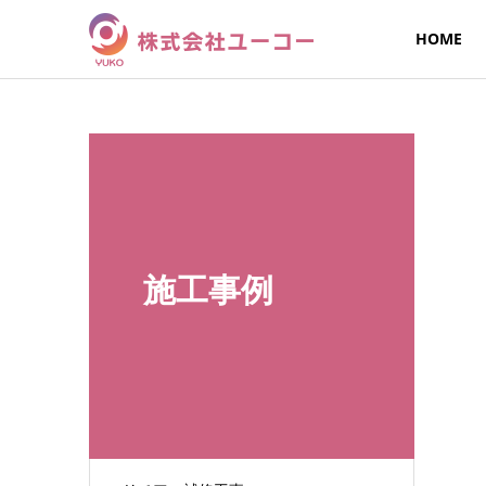
HOME
施工事例