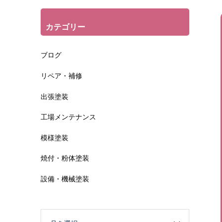
カテゴリー
ブログ
リペア・補修
出張塗装
工場メンテナンス
模様塗装
焼付・粉体塗装
設備・機械塗装