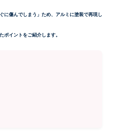
ぐに傷んでしまう」ため、アルミに塗装で再現し
たポイントをご紹介します。