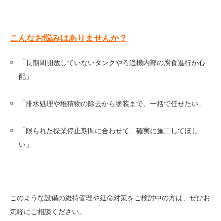
こんなお悩みはありませんか？
「長期間開放していないタンクやろ過機内部の腐食進行が心
配」
「排水処理や堆積物の除去から塗装まで、一括で任せたい」
「限られた操業停止期間に合わせて、確実に施工してほし
い」
このような設備の維持管理や延命対策をご検討中の方は、ぜひお
気軽にご相談ください。