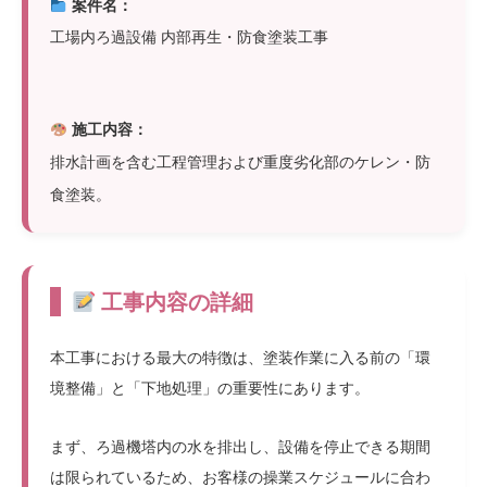
案件名：
工場内ろ過設備 内部再生・防食塗装工事
施工内容：
排水計画を含む工程管理および重度劣化部のケレン・防
食塗装。
工事内容の詳細
本工事における最大の特徴は、塗装作業に入る前の「環
境整備」と「下地処理」の重要性にあります。
まず、ろ過機塔内の水を排出し、設備を停止できる期間
は限られているため、お客様の操業スケジュールに合わ