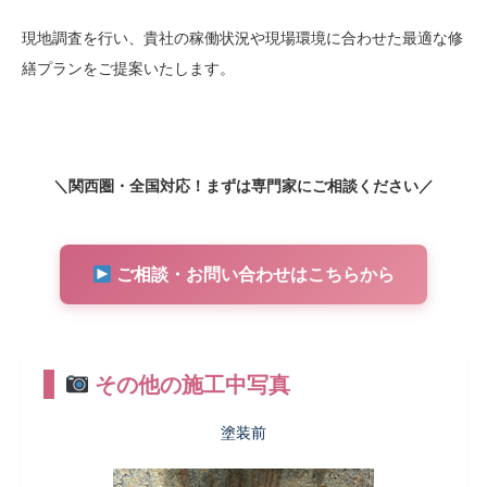
現地調査を行い、貴社の稼働状況や現場環境に合わせた最適な修
繕プランをご提案いたします。
＼関西圏・全国対応！まずは専門家にご相談ください／
ご相談・お問い合わせはこちらから
その他の施工中写真
塗装前