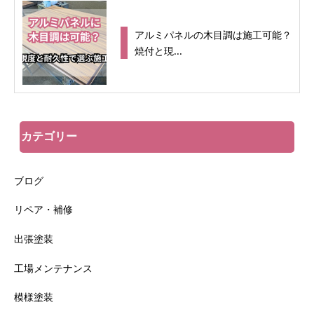
アルミパネルの木目調は施工可能？
焼付と現...
カテゴリー
ブログ
リペア・補修
出張塗装
工場メンテナンス
模様塗装