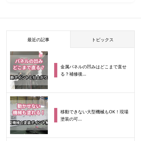
最近の記事
トピックス
金属パネルの凹みはどこまで直せ
る？補修後...
移動できない大型機械もOK！現場
塗装の可...