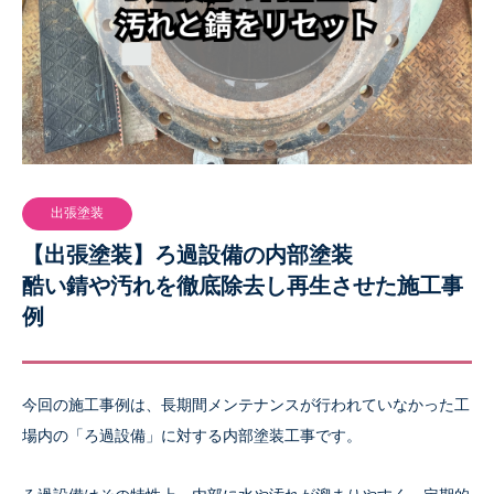
出張塗装
【出張塗装】ろ過設備の内部塗装
酷い錆や汚れを徹底除去し再生させた施工事
例
今回の施工事例は、長期間メンテナンスが行われていなかった工
場内の「ろ過設備」に対する内部塗装工事です。