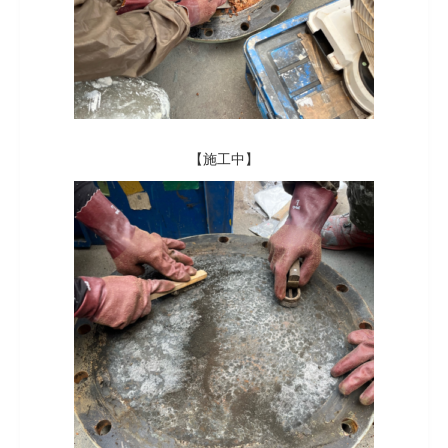
【施工中】