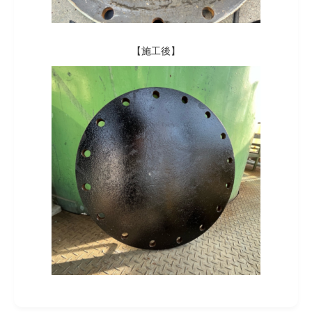
【施工後】