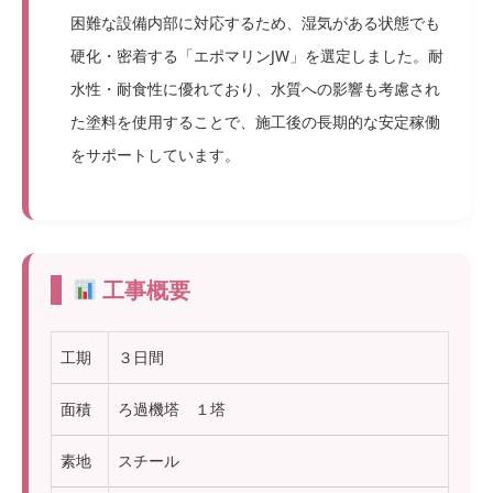
困難な設備内部に対応するため、湿気がある状態でも
硬化・密着する「エポマリンJW」を選定しました。耐
水性・耐食性に優れており、水質への影響も考慮され
た塗料を使用することで、施工後の長期的な安定稼働
をサポートしています。
工事概要
工期
３日間
面積
ろ過機塔 １塔
素地
スチール