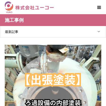
施工事例
最新記事