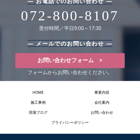
― お電話でのお問い合わせ ―
072-800-8107
受付時間／平日9:00～17:30
― メールでのお問い合わせ ―
お問い合わせフォーム >
フォームからお問い合わせください。
HOME
事業内容
施工事例
会社案内
現場ブログ
お問い合わせ
プライバシーポリシー