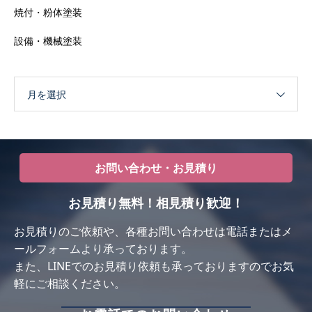
焼付・粉体塗装
設備・機械塗装
月を選択
お問い合わせ・お見積り
お見積り無料！相見積り歓迎！
お⾒積りのご依頼や、各種お問い合わせは電話またはメ
ールフォームより承っております。
また、LINEでのお見積り依頼も承っておりますのでお気
軽にご相談ください。