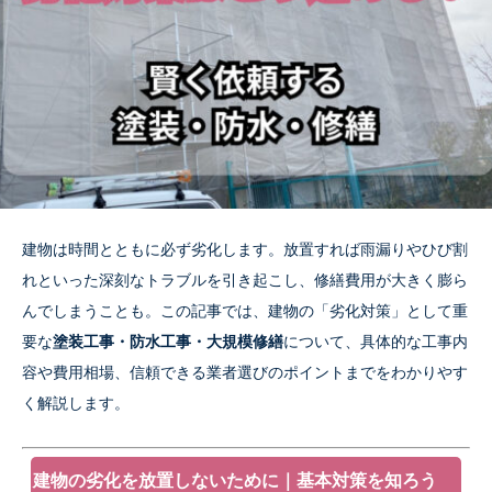
建物は時間とともに必ず劣化します。放置すれば雨漏りやひび割
れといった深刻なトラブルを引き起こし、修繕費用が大きく膨ら
んでしまうことも。この記事では、建物の「劣化対策」として重
要な
塗装工事・防水工事・大規模修繕
について、具体的な工事内
容や費用相場、信頼できる業者選びのポイントまでをわかりやす
く解説します。
建物の劣化を放置しないために｜基本対策を知ろう