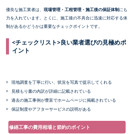
優良な施工業者は、
現場管理・工程管理・施工後の保証体制
にも
力を入れています。とくに、施工後の不具合に迅速に対応する体
制があるかどうかは重要なチェックポイントです。
<チェックリスト>良い業者選びの見極めポ
イント
現地調査を丁寧に行い、状況を写真で提示してくれる
見積もり書の内訳が詳細に記載されている
過去の施工事例が豊富でホームページに掲載されている
保証制度やアフターサービスの説明がある
修繕工事の費用相場と節約のポイント