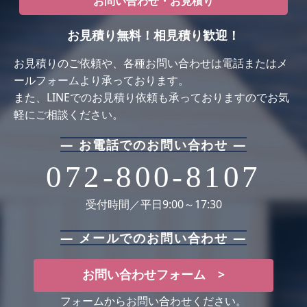
お問い合わせ・お見積り
お見積り無料！相見積り歓迎！
お⾒積りのご依頼や、各種お問い合わせは電話またはメ
ールフォームより承っております。
また、LINEでのお見積り依頼も承っておりますのでお気
軽にご相談ください。
― お電話でのお問い合わせ ―
072-800-8107
受付時間／平日9:00～17:30
― メールでのお問い合わせ ―
お問い合わせフォーム >
フォームからお問い合わせください。