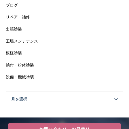
ブログ
リペア・補修
出張塗装
工場メンテナンス
模様塗装
焼付・粉体塗装
設備・機械塗装
月を選択