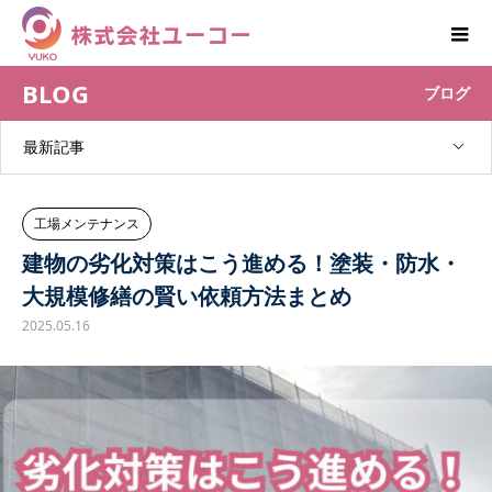
BLOG
ブログ
最新記事
工場メンテナンス
建物の劣化対策はこう進める！塗装・防水・
大規模修繕の賢い依頼方法まとめ
2025.05.16