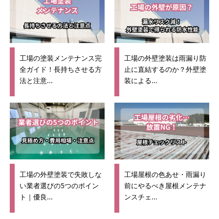
工場の塗装メンテナンス完
工場の外壁塗装は雨漏り防
全ガイド！長持ちさせる方
止に直結するのか？外壁塗
法と注意...
装による...
工場の外壁塗装で失敗しな
工場屋根の色あせ・雨漏り
い業者選びの5つのポイン
前にやるべき屋根メンテナ
ト｜優良...
ンスチェ...