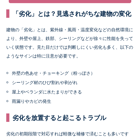
「劣化」とは？見逃されがちな建物の変化
建物の「劣化」とは、紫外線・風雨・温度変化などの自然環境に
より、外壁や屋上、鉄部、シーリングなどが徐々に性能を失って
いく状態です。見た目だけでは判断しにくい劣化も多く、以下の
ようなサインは特に注意が必要です。
外壁の色あせ・チョーキング（粉っぽさ）
シーリング材のひび割れや剥がれ
屋上やベランダに水たまりができる
雨漏りやカビの発生
劣化を放置すると起こるトラブル
劣化の初期段階で対応すれば軽微な補修で済むことも多いです