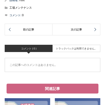
投稿者:
root
工場メンテナンス
コメント:
0
コメント ( 0 )
トラックバックは利用できません。
この記事へのコメントはありません。
関連記事