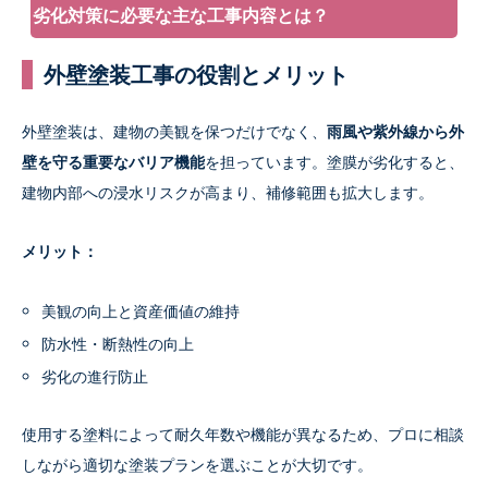
劣化対策に必要な主な工事内容とは？
外壁塗装工事の役割とメリット
外壁塗装は、建物の美観を保つだけでなく、
雨風や紫外線から外
壁を守る重要なバリア機能
を担っています。塗膜が劣化すると、
建物内部への浸水リスクが高まり、補修範囲も拡大します。
メリット：
美観の向上と資産価値の維持
防水性・断熱性の向上
劣化の進行防止
使用する塗料によって耐久年数や機能が異なるため、プロに相談
しながら適切な塗装プランを選ぶことが大切です。