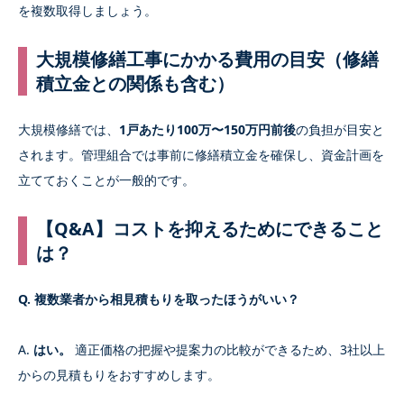
を複数取得しましょう。
大規模修繕工事にかかる費用の目安（修繕
積立金との関係も含む）
大規模修繕では、
1戸あたり100万〜150万円前後
の負担が目安と
されます。管理組合では事前に修繕積立金を確保し、資金計画を
立てておくことが一般的です。
【Q&A】コストを抑えるためにできること
は？
Q. 複数業者から相見積もりを取ったほうがいい？
A.
はい。
適正価格の把握や提案力の比較ができるため、3社以上
からの見積もりをおすすめします。