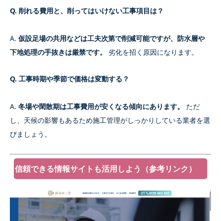
Q. 削れる費用と、削ってはいけない工事項目は？
A.
仮設足場の共用などは工夫次第で削減可能ですが、防水層や
下地処理の手抜きは厳禁です。
劣化を招く原因になります。
Q. 工事時期や季節で価格は変動する？
A.
冬場や閑散期は工事費用が安くなる傾向にあります。
ただ
し、天候の影響もあるため施工管理がしっかりしている業者を選
びましょう。
信頼できる情報サイトも活用しよう（参考リンク）