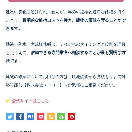
建物の劣化は避けられませんが、早めの点検と適切な修繕を行う
ことで、
長期的な維持コストを抑え、建物の価値を守ることがで
きます。
塗装・防水・大規模修繕は、それぞれのタイミングと役割を理解
したうえで、
信頼できる専門業者へ相談することが最も賢明な方
法です。
建物の修繕についてお困りの方は、現地調査から見積もりまで対
応可能な【株式会社ユーコー】へお気軽にご相談ください。
公式サイトはこちら